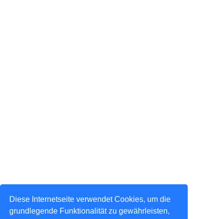
Diese Internetseite verwendet Cookies, um die
grundlegende Funktionalität zu gewährleisten,