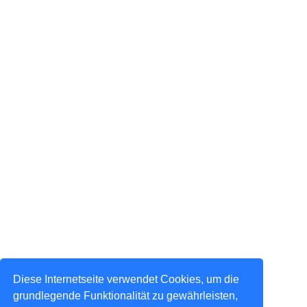
Diese Internetseite verwendet Cookies, um die
grundlegende Funktionalität zu gewährleisten,