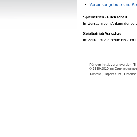
Vereinsangebote und Ko
Spielbetrieb - Rückschau
Im Zeitraum vom Anfang der ve
Spielbetrieb Vorschau
Im Zeitraum von heute bis zum
Für den Inhalt verantwortlich: 
© 1999-2026
nu Datenautomate
Kontakt
,
Impressum
,
Datensc