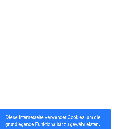
Diese Internetseite verwendet Cookies, um die
grundlegende Funktionalität zu gewährleisten,