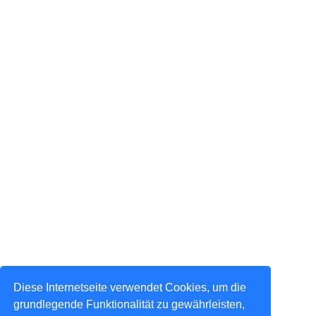
Diese Internetseite verwendet Cookies, um die
grundlegende Funktionalität zu gewährleisten,