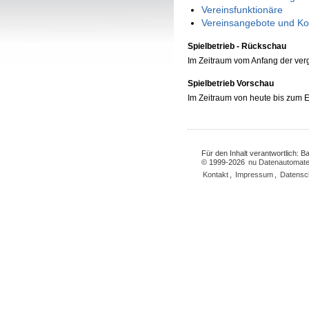
Vereinsfunktionäre
Vereinsangebote und Ko
Spielbetrieb - Rückschau
Im Zeitraum vom Anfang der ve
Spielbetrieb Vorschau
Im Zeitraum von heute bis zum
Für den Inhalt verantwortlich: 
© 1999-2026
nu Datenautomate
Kontakt
,
Impressum
,
Datensc