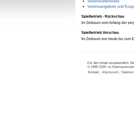
Vereinsfunktionäre
Vereinsangebote und Koop
Spielbetrieb - Rückschau
Im Zeitraum vom Anfang der ve
Spielbetrieb Vorschau
Im Zeitraum von heute bis zum
Für den Inhalt verantwortlich: 
© 1999-2026
nu Datenautomate
Kontakt
,
Impressum
,
Datensc