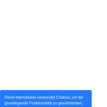
Diese Internetseite verwendet Cookies, um die
grundlegende Funktionalität zu gewährleisten,