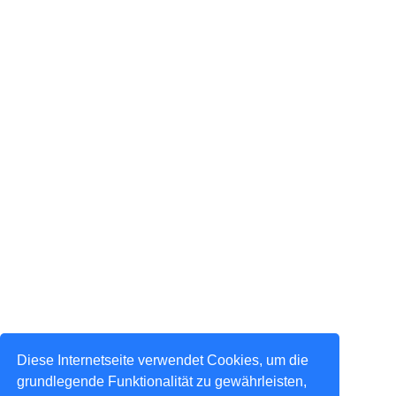
Diese Internetseite verwendet Cookies, um die
grundlegende Funktionalität zu gewährleisten,