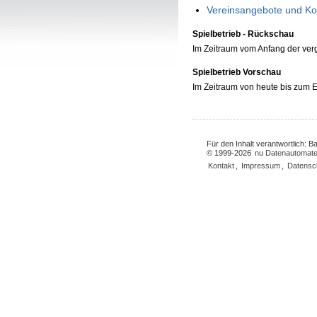
Vereinsangebote und Ko
Spielbetrieb - Rückschau
Im Zeitraum vom Anfang der ve
Spielbetrieb Vorschau
Im Zeitraum von heute bis zum
Für den Inhalt verantwortlich: 
© 1999-2026
nu Datenautomate
Kontakt
,
Impressum
,
Datensc