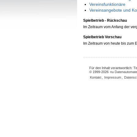
Vereinsfunktionäre
Vereinsangebote und Ko
Spielbetrieb - Rückschau
Im Zeitraum vom Anfang der ve
Spielbetrieb Vorschau
Im Zeitraum von heute bis zum
Für den Inhalt verantwortlich: 
© 1999-2026
nu Datenautomate
Kontakt
,
Impressum
,
Datensc