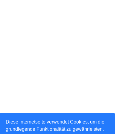
Diese Internetseite verwendet Cookies, um die
grundlegende Funktionalität zu gewährleisten,