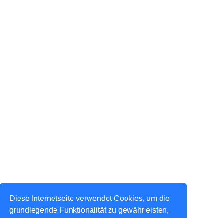
Diese Internetseite verwendet Cookies, um die
grundlegende Funktionalität zu gewährleisten,