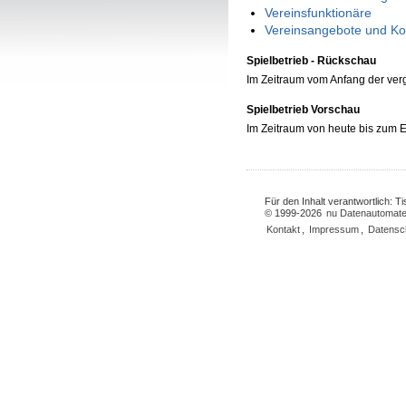
Vereinsfunktionäre
Vereinsangebote und Ko
Spielbetrieb - Rückschau
Im Zeitraum vom Anfang der ve
Spielbetrieb Vorschau
Im Zeitraum von heute bis zum
Für den Inhalt verantwortlich: 
© 1999-2026
nu Datenautomate
Kontakt
,
Impressum
,
Datensc