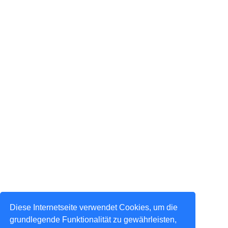
Diese Internetseite verwendet Cookies, um die
grundlegende Funktionalität zu gewährleisten,