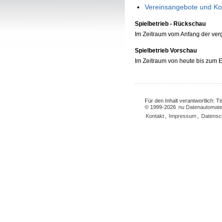
Vereinsangebote und Ko
Spielbetrieb - Rückschau
Im Zeitraum vom Anfang der ve
Spielbetrieb Vorschau
Im Zeitraum von heute bis zum
Für den Inhalt verantwortlich: 
© 1999-2026
nu Datenautomate
Kontakt
,
Impressum
,
Datensc