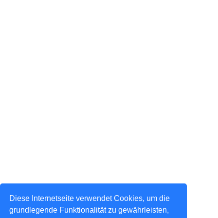
Diese Internetseite verwendet Cookies, um die
grundlegende Funktionalität zu gewährleisten,