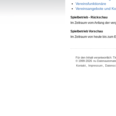
Vereinsfunktionäre
Vereinsangebote und Ko
Spielbetrieb - Rückschau
Im Zeitraum vom Anfang der ve
Spielbetrieb Vorschau
Im Zeitraum von heute bis zum
Für den Inhalt verantwortlich: 
© 1999-2026
nu Datenautomate
Kontakt
,
Impressum
,
Datensc