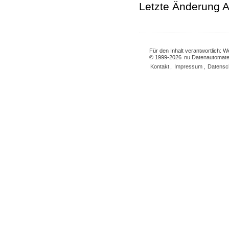
Letzte Änderung A
Für den Inhalt verantwortlich: 
© 1999-2026
nu Datenautomate
Kontakt
,
Impressum
,
Datensc