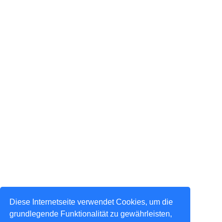
Diese Internetseite verwendet Cookies, um die
grundlegende Funktionalität zu gewährleisten,