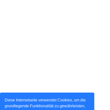
Diese Internetseite verwendet Cookies, um die
grundlegende Funktionalität zu gewährleisten,