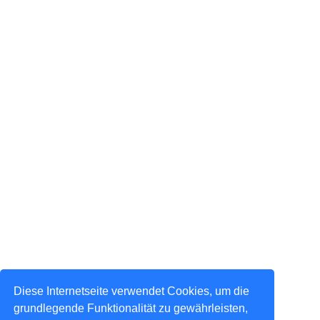
Diese Internetseite verwendet Cookies, um die
grundlegende Funktionalität zu gewährleisten,