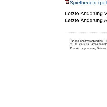
Spielbericht (pdf
Letzte Änderung V
Letzte Änderung A
Für den Inhalt verantwortlich: 
© 1999-2026
nu Datenautomate
Kontakt
,
Impressum
,
Datensc