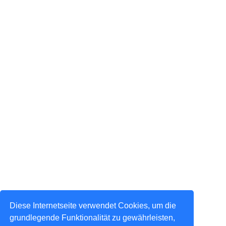
Diese Internetseite verwendet Cookies, um die
grundlegende Funktionalität zu gewährleisten,