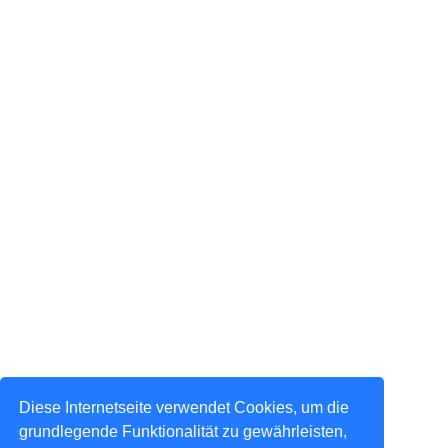
Diese Internetseite verwendet Cookies, um die
grundlegende Funktionalität zu gewährleisten,