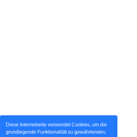
Diese Internetseite verwendet Cookies, um die
grundlegende Funktionalität zu gewährleisten,