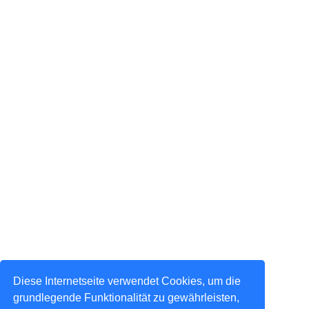
Diese Internetseite verwendet Cookies, um die
grundlegende Funktionalität zu gewährleisten,