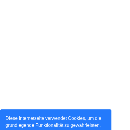
Diese Internetseite verwendet Cookies, um die
grundlegende Funktionalität zu gewährleisten,