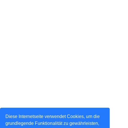
Diese Internetseite verwendet Cookies, um die
grundlegende Funktionalität zu gewährleisten,