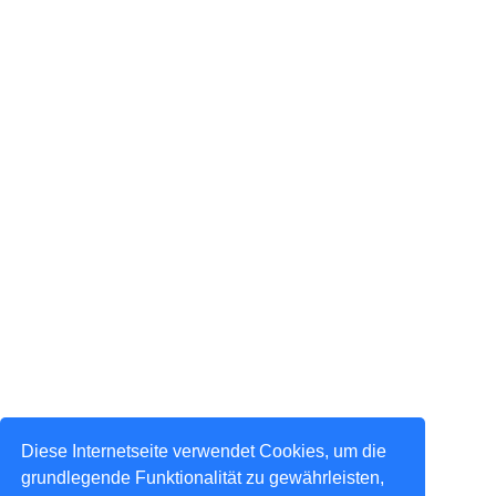
Diese Internetseite verwendet Cookies, um die
grundlegende Funktionalität zu gewährleisten,