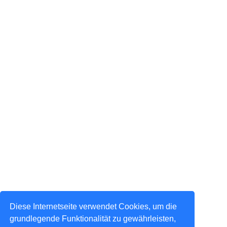
Diese Internetseite verwendet Cookies, um die
grundlegende Funktionalität zu gewährleisten,