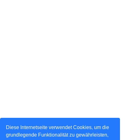
Diese Internetseite verwendet Cookies, um die
grundlegende Funktionalität zu gewährleisten,