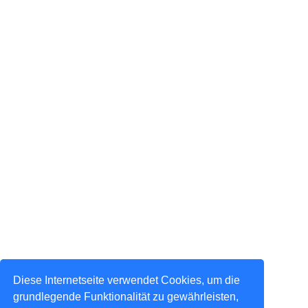
Diese Internetseite verwendet Cookies, um die
grundlegende Funktionalität zu gewährleisten,