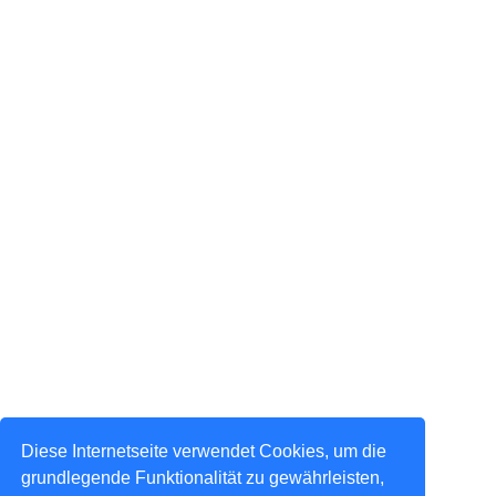
Diese Internetseite verwendet Cookies, um die
grundlegende Funktionalität zu gewährleisten,