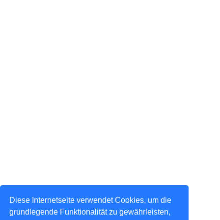
Diese Internetseite verwendet Cookies, um die
grundlegende Funktionalität zu gewährleisten,