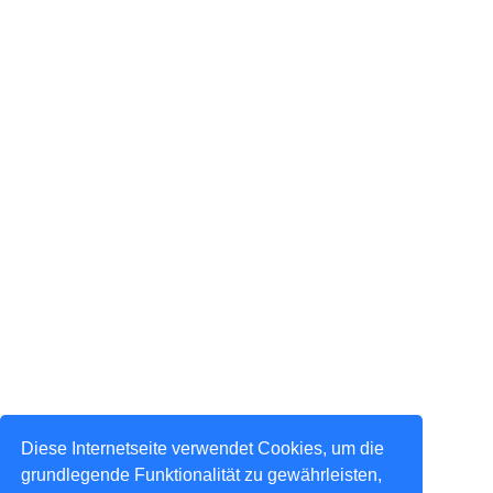
Diese Internetseite verwendet Cookies, um die
grundlegende Funktionalität zu gewährleisten,