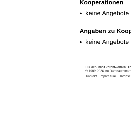
Kooperationen
keine Angebote
Angaben zu Koop
keine Angebote
Für den Inhalt verantwortlich: 
© 1999-2026
nu Datenautomate
Kontakt
,
Impressum
,
Datensc