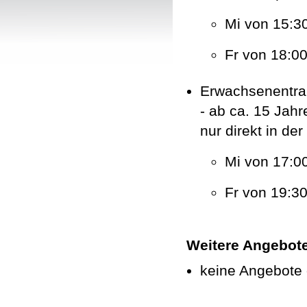
Mi von 15:30
Fr von 18:00
Erwachsenentra
- ab ca. 15 Jahr
nur direkt in de
Mi von 17:00
Fr von 19:30
Weitere Angebot
keine Angebote