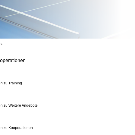
>
operationen
n zu Training
n zu Weitere Angebote
en zu Kooperationen