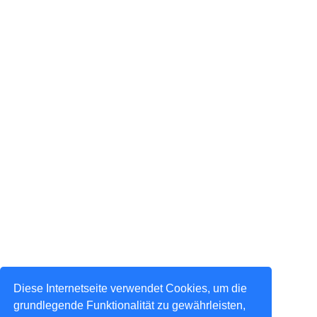
Diese Internetseite verwendet Cookies, um die
grundlegende Funktionalität zu gewährleisten,