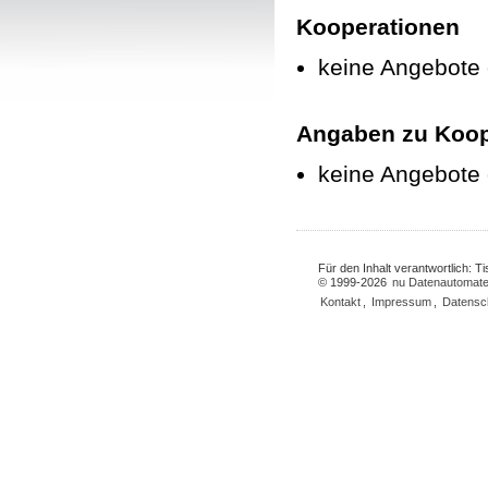
Kooperationen
keine Angebote
Angaben zu Koop
keine Angebote
Für den Inhalt verantwortlich: 
© 1999-2026
nu Datenautomate
Kontakt
,
Impressum
,
Datensc