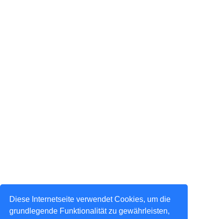
Diese Internetseite verwendet Cookies, um die
grundlegende Funktionalität zu gewährleisten,