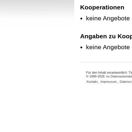
Kooperationen
keine Angebote
Angaben zu Koop
keine Angebote
Für den Inhalt verantwortlich: 
© 1999-2026
nu Datenautomate
Kontakt
,
Impressum
,
Datensc