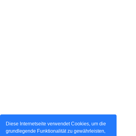
Diese Internetseite verwendet Cookies, um die
grundlegende Funktionalität zu gewährleisten,