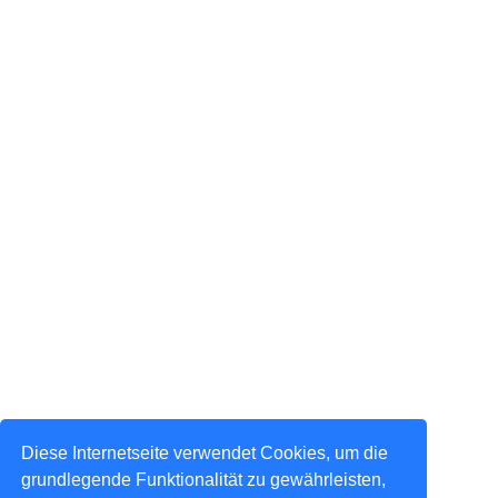
Diese Internetseite verwendet Cookies, um die
grundlegende Funktionalität zu gewährleisten,