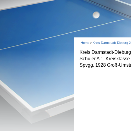
Home
>
Kreis Darmstadt-Dieburg 
Kreis Darmstadt-Diebur
Schüler A 1. Kreisklasse
Spvgg. 1928 Groß-Umsta