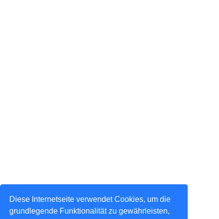
Diese Internetseite verwendet Cookies, um die
grundlegende Funktionalität zu gewährleisten,