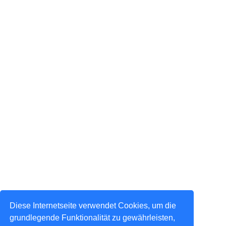
Diese Internetseite verwendet Cookies, um die
grundlegende Funktionalität zu gewährleisten,