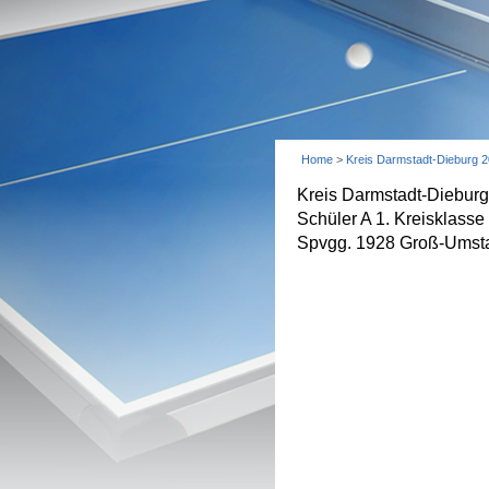
Home
>
Kreis Darmstadt-Dieburg 
Kreis Darmstadt-Diebur
Schüler A 1. Kreisklasse
Spvgg. 1928 Groß-Umsta