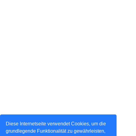
Diese Internetseite verwendet Cookies, um die
grundlegende Funktionalität zu gewährleisten,