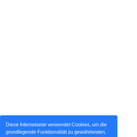
Diese Internetseite verwendet Cookies, um die
grundlegende Funktionalität zu gewährleisten,