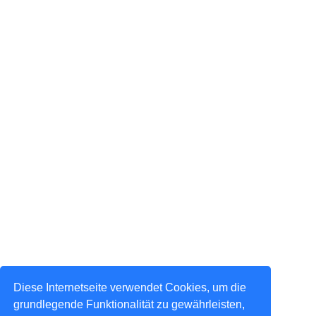
Diese Internetseite verwendet Cookies, um die
grundlegende Funktionalität zu gewährleisten,