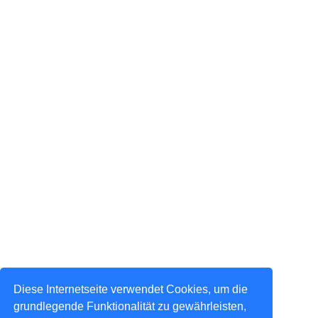
Diese Internetseite verwendet Cookies, um die
grundlegende Funktionalität zu gewährleisten,