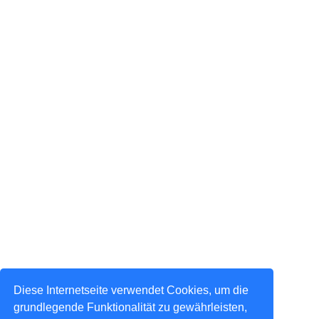
Diese Internetseite verwendet Cookies, um die
grundlegende Funktionalität zu gewährleisten,