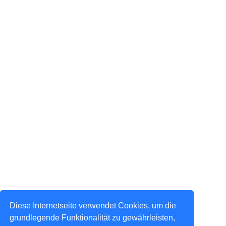
Diese Internetseite verwendet Cookies, um die
grundlegende Funktionalität zu gewährleisten,