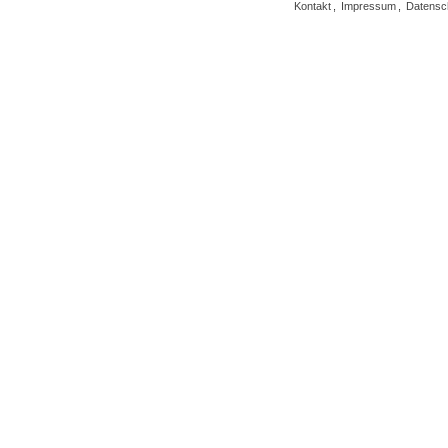
Kontakt
,
Impressum
,
Datensc