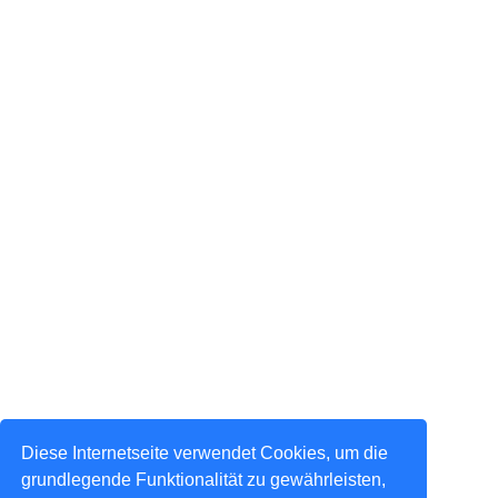
Diese Internetseite verwendet Cookies, um die
grundlegende Funktionalität zu gewährleisten,