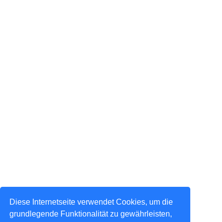
Diese Internetseite verwendet Cookies, um die
grundlegende Funktionalität zu gewährleisten,