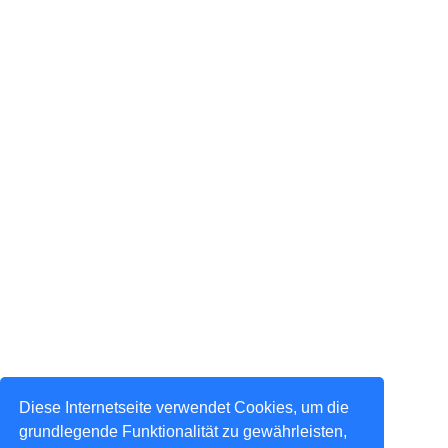
Diese Internetseite verwendet Cookies, um die
grundlegende Funktionalität zu gewährleisten,