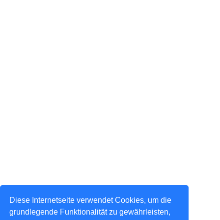
Diese Internetseite verwendet Cookies, um die
grundlegende Funktionalität zu gewährleisten,