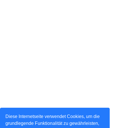
Diese Internetseite verwendet Cookies, um die
grundlegende Funktionalität zu gewährleisten,