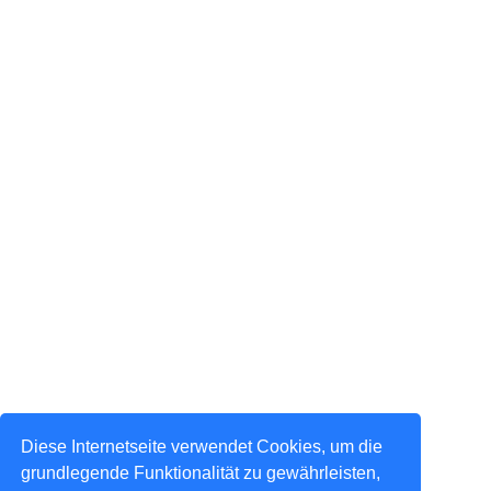
Diese Internetseite verwendet Cookies, um die
grundlegende Funktionalität zu gewährleisten,