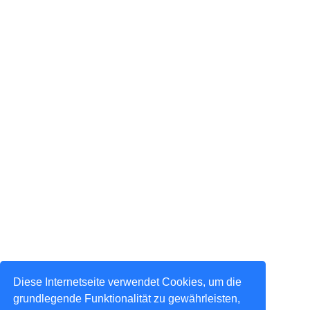
Diese Internetseite verwendet Cookies, um die
grundlegende Funktionalität zu gewährleisten,