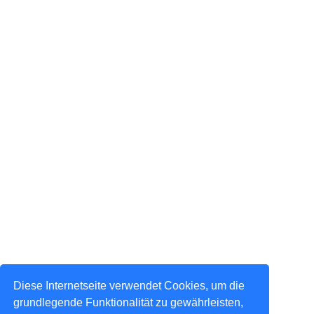
Diese Internetseite verwendet Cookies, um die
grundlegende Funktionalität zu gewährleisten,