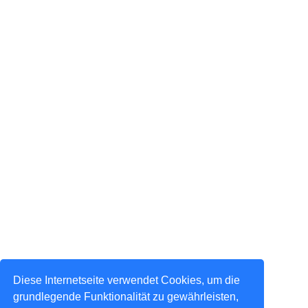
Diese Internetseite verwendet Cookies, um die
grundlegende Funktionalität zu gewährleisten,