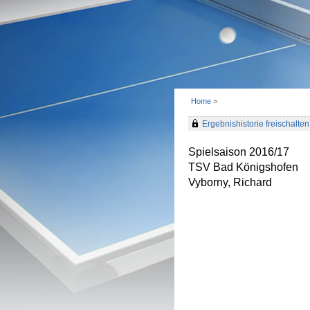
Home
>
Ergebnishistorie freischalten 
Spielsaison 2016/17
TSV Bad Königshofen
Vyborny, Richard