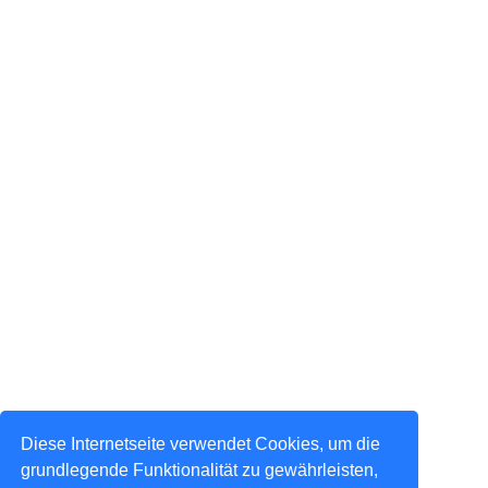
Diese Internetseite verwendet Cookies, um die
grundlegende Funktionalität zu gewährleisten,