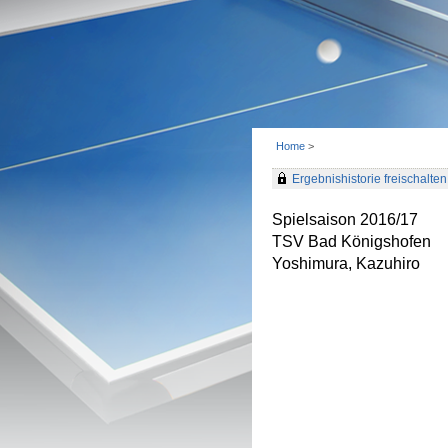
Home
>
Ergebnishistorie freischalten 
Spielsaison 2016/17
TSV Bad Königshofen
Yoshimura, Kazuhiro