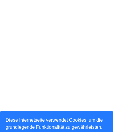
Diese Internetseite verwendet Cookies, um die
grundlegende Funktionalität zu gewährleisten,