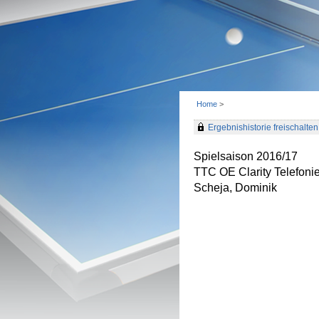
Home
>
Ergebnishistorie freischalten 
Spielsaison 2016/17
TTC OE Clarity Telefon
Scheja, Dominik